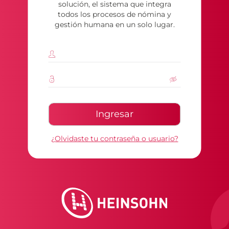
solución, el sistema que integra
todos los procesos de nómina y
gestión humana en un solo lugar.
¿Olvidaste tu contraseña o usuario?